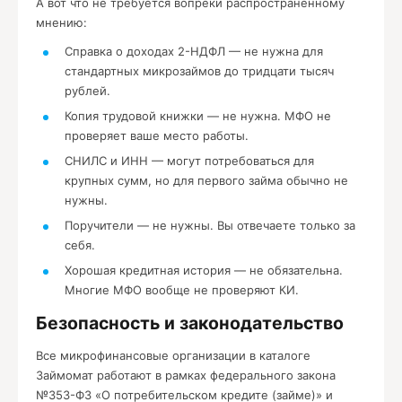
А вот что не требуется вопреки распространённому
мнению:
Справка о доходах 2-НДФЛ — не нужна для
стандартных микрозаймов до тридцати тысяч
рублей.
Копия трудовой книжки — не нужна. МФО не
проверяет ваше место работы.
СНИЛС и ИНН — могут потребоваться для
крупных сумм, но для первого займа обычно не
нужны.
Поручители — не нужны. Вы отвечаете только за
себя.
Хорошая кредитная история — не обязательна.
Многие МФО вообще не проверяют КИ.
Безопасность и законодательство
Все микрофинансовые организации в каталоге
Займомат работают в рамках федерального закона
№353-ФЗ «О потребительском кредите (займе)» и