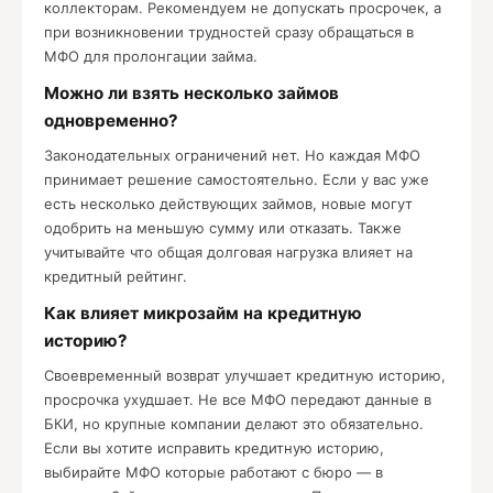
коллекторам. Рекомендуем не допускать просрочек, а
при возникновении трудностей сразу обращаться в
МФО для пролонгации займа.
Можно ли взять несколько займов
одновременно?
Законодательных ограничений нет. Но каждая МФО
принимает решение самостоятельно. Если у вас уже
есть несколько действующих займов, новые могут
одобрить на меньшую сумму или отказать. Также
учитывайте что общая долговая нагрузка влияет на
кредитный рейтинг.
Как влияет микрозайм на кредитную
историю?
Своевременный возврат улучшает кредитную историю,
просрочка ухудшает. Не все МФО передают данные в
БКИ, но крупные компании делают это обязательно.
Если вы хотите исправить кредитную историю,
выбирайте МФО которые работают с бюро — в