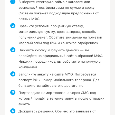
Выберите категорию займа в каталоге или
воспользуйтесь фильтрами по сумме и сроку.
Система покажет подходящие предложения от
разных МФО.
Сравните условия: процентную ставку,
максимальную сумму, срок возврата, способы
получения денег. Обратите внимание на пометки
«первый займ под 0%» и «высокое одобрение».
Нажмите кнопку «Получить деньги» — вы
перейдёте на официальный сайт выбранной МФО.
Никаких посредников, вы работаете напрямую с
компанией.
Заполните анкету на сайте МФО. Потребуется
паспорт РФ и номер мобильного телефона. Для
большинства займов этого достаточно.
Подтвердите номер телефона через СМС-код
который придёт в течение минуты после отправки
анкеты.
Дождитесь решения. Обычно это занимает от