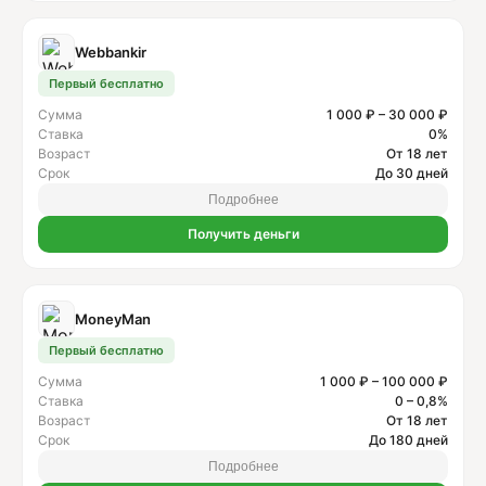
Webbankir
Первый бесплатно
Сумма
1 000 ₽ – 30 000 ₽
Ставка
0%
Возраст
От 18 лет
Срок
До 30 дней
Подробнее
Получить деньги
MoneyMan
Первый бесплатно
Сумма
1 000 ₽ – 100 000 ₽
Ставка
0 – 0,8%
Возраст
От 18 лет
Срок
До 180 дней
Подробнее