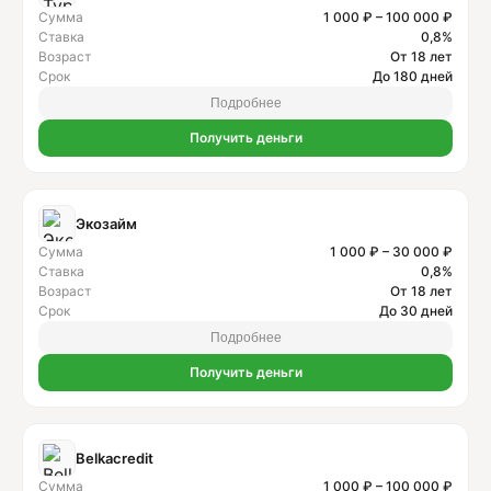
Сумма
1 000 ₽ – 100 000 ₽
Ставка
0,8%
Возраст
От 18 лет
Срок
До 180 дней
Подробнее
Получить деньги
Экозайм
Сумма
1 000 ₽ – 30 000 ₽
Ставка
0,8%
Возраст
От 18 лет
Срок
До 30 дней
Подробнее
Получить деньги
Belkacredit
Сумма
1 000 ₽ – 100 000 ₽