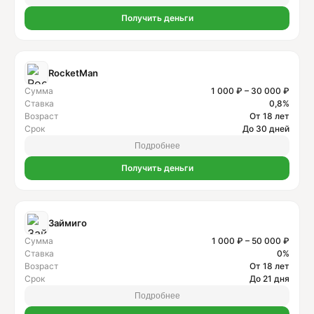
Получить деньги
RocketMan
Сумма
1 000 ₽ – 30 000 ₽
Ставка
0,8%
Возраст
От 18 лет
Срок
До 30 дней
Подробнее
Получить деньги
Займиго
Сумма
1 000 ₽ – 50 000 ₽
Ставка
0%
Возраст
От 18 лет
Срок
До 21 дня
Подробнее