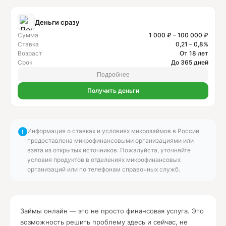
Деньги сразу
Сумма
1 000 ₽ – 100 000 ₽
Ставка
0,21 – 0,8%
Возраст
От 18 лет
Срок
До 365 дней
Подробнее
Получить деньги
Информация о ставках и условиях микрозаймов в России
!
предоставлена микрофинансовыми организациями или
взята из открытых источников. Пожалуйста, уточняйте
условия продуктов в отделениях микрофинансовых
организаций или по телефонам справочных служб.
Займы онлайн — это не просто финансовая услуга. Это
возможность решить проблему здесь и сейчас, не