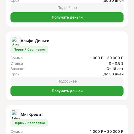
Срок
До 30 дней
Подробнее
Получить деньги
Альфа-Деньги
Первый бесплатно
Сумма
1 000 ₽ – 30 000 ₽
Ставка
0 – 0,8%
Возраст
От 18 лет
Срок
До 30 дней
Подробнее
Получить деньги
МигКредит
Первый бесплатно
Сумма
1 000 ₽ – 30 000 ₽