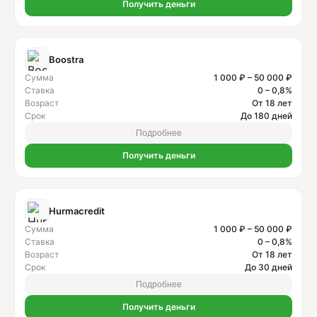
Получить деньги
Boostra
Сумма
1 000 ₽ – 50 000 ₽
Ставка
0 – 0,8%
Возраст
От 18 лет
Срок
До 180 дней
Подробнее
Получить деньги
Hurmacredit
Сумма
1 000 ₽ – 50 000 ₽
Ставка
0 – 0,8%
Возраст
От 18 лет
Срок
До 30 дней
Подробнее
Получить деньги