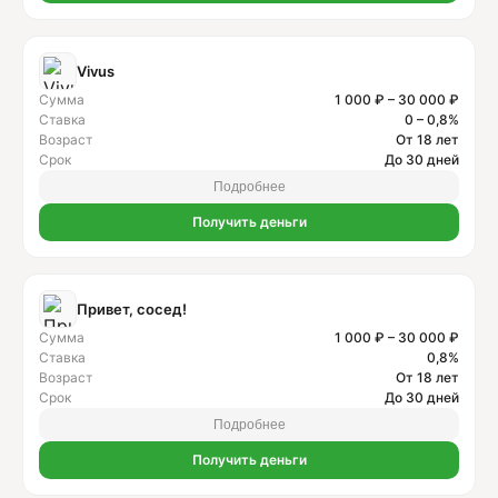
Vivus
Сумма
1 000 ₽ – 30 000 ₽
Ставка
0 – 0,8%
Возраст
От 18 лет
Срок
До 30 дней
Подробнее
Получить деньги
Привет, сосед!
Сумма
1 000 ₽ – 30 000 ₽
Ставка
0,8%
Возраст
От 18 лет
Срок
До 30 дней
Подробнее
Получить деньги