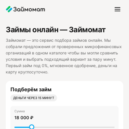
Займы онлайн — Займомат
Займомат — это сервис подбора займов онлайн. Мы
собрали предложения от проверенных микрофинансовых
организаций в одном каталоге чтобы вы могли сравнить
условия и выбрать подходящий вариант за пару минут.
Первый займ под 0%, мгновенное одобрение, деньги на
карту круглосуточно.
Подберём займ
ДЕНЬГИ ЧЕРЕЗ 15 МИНУТ
Сумма
18 000 ₽