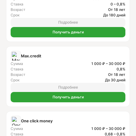
Ставка
0 – 0,8%
Возраст
От 18 лет
Срок
До 180 дней
Подробнее
Получить деньги
Max.credit
Сумма
1 000 ₽ – 30 000 ₽
Ставка
0,8%
Возраст
От 18 лет
Срок
До 30 дней
Подробнее
Получить деньги
One click money
Сумма
1 000 ₽ – 30 000 ₽
Ставка
0,68 – 0,8%