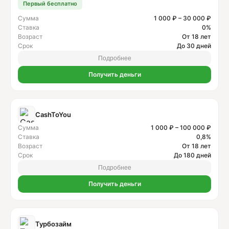
Первый бесплатно
Сумма
1 000 ₽ – 30 000 ₽
Ставка
0%
Возраст
От 18 лет
Срок
До 30 дней
Подробнее
Получить деньги
CashToYou
Сумма
1 000 ₽ – 100 000 ₽
Ставка
0,8%
Возраст
От 18 лет
Срок
До 180 дней
Подробнее
Получить деньги
Турбозайм