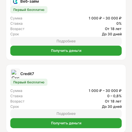
Веб-займ
Первый бесплатно
Сумма
1 000 ₽ – 30 000 ₽
Ставка
0%
Возраст
От 18 лет
Срок
До 30 дней
Подробнее
Получить деньги
Credit7
Первый бесплатно
Сумма
1 000 ₽ – 30 000 ₽
Ставка
0 – 0,8%
Возраст
От 18 лет
Срок
До 30 дней
Подробнее
Получить деньги