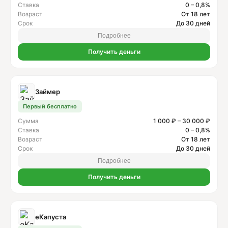
Ставка
0 – 0,8%
Возраст
От 18 лет
Срок
До 30 дней
Подробнее
Получить деньги
Займер
Первый бесплатно
Сумма
1 000 ₽ – 30 000 ₽
Ставка
0 – 0,8%
Возраст
От 18 лет
Срок
До 30 дней
Подробнее
Получить деньги
еКапуста