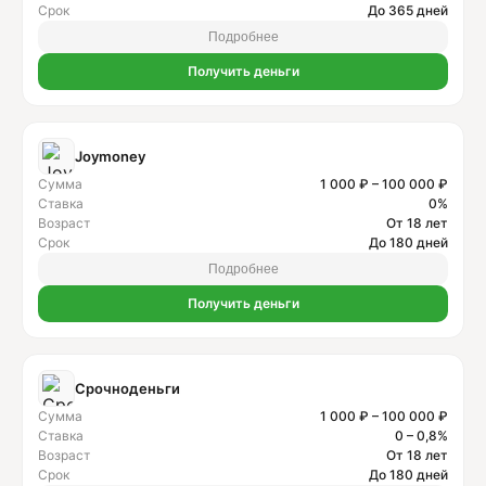
Срок
До 365 дней
Подробнее
Получить деньги
Joymoney
Сумма
1 000 ₽ – 100 000 ₽
Ставка
0%
Возраст
От 18 лет
Срок
До 180 дней
Подробнее
Получить деньги
Срочноденьги
Сумма
1 000 ₽ – 100 000 ₽
Ставка
0 – 0,8%
Возраст
От 18 лет
Срок
До 180 дней