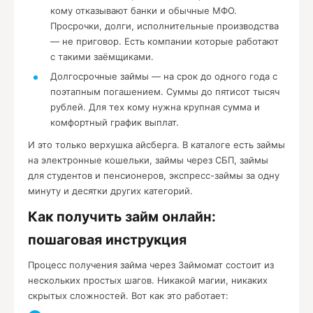
кому отказывают банки и обычные МФО.
Просрочки, долги, исполнительные производства
— не приговор. Есть компании которые работают
с такими заёмщиками.
Долгосрочные займы — на срок до одного года с
поэтапным погашением. Суммы до пятисот тысяч
рублей. Для тех кому нужна крупная сумма и
комфортный график выплат.
И это только верхушка айсберга. В каталоге есть займы
на электронные кошельки, займы через СБП, займы
для студентов и пенсионеров, экспресс-займы за одну
минуту и десятки других категорий.
Как получить займ онлайн:
пошаговая инструкция
Процесс получения займа через Займомат состоит из
нескольких простых шагов. Никакой магии, никаких
скрытых сложностей. Вот как это работает: