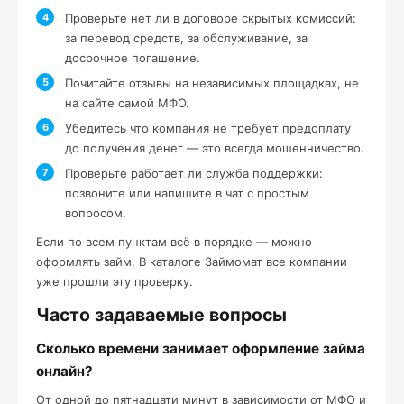
Проверьте нет ли в договоре скрытых комиссий:
за перевод средств, за обслуживание, за
досрочное погашение.
Почитайте отзывы на независимых площадках, не
на сайте самой МФО.
Убедитесь что компания не требует предоплату
до получения денег — это всегда мошенничество.
Проверьте работает ли служба поддержки:
позвоните или напишите в чат с простым
вопросом.
Если по всем пунктам всё в порядке — можно
оформлять займ. В каталоге Займомат все компании
уже прошли эту проверку.
Часто задаваемые вопросы
Сколько времени занимает оформление займа
онлайн?
От одной до пятнадцати минут в зависимости от МФО и