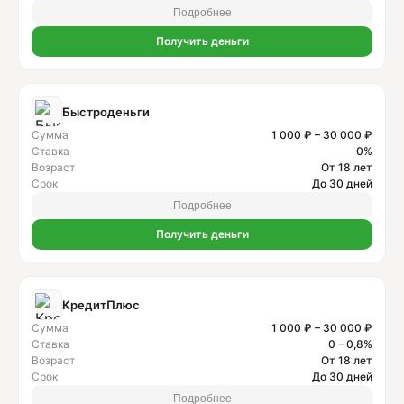
Подробнее
Получить деньги
Быстроденьги
Сумма
1 000 ₽ – 30 000 ₽
Ставка
0%
Возраст
От 18 лет
Срок
До 30 дней
Подробнее
Получить деньги
КредитПлюс
Сумма
1 000 ₽ – 30 000 ₽
Ставка
0 – 0,8%
Возраст
От 18 лет
Срок
До 30 дней
Подробнее