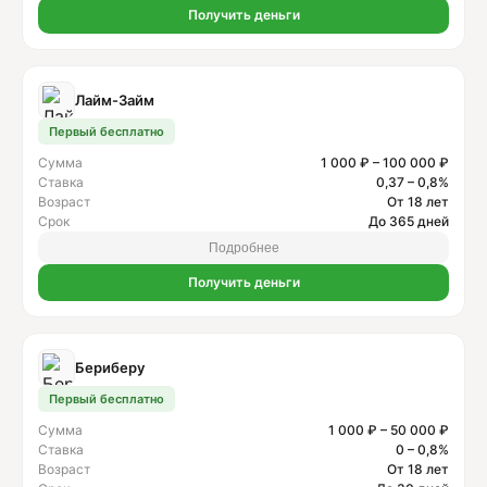
Получить деньги
Лайм-Займ
Первый бесплатно
Сумма
1 000 ₽ – 100 000 ₽
Ставка
0,37 – 0,8%
Возраст
От 18 лет
Срок
До 365 дней
Подробнее
Получить деньги
Бериберу
Первый бесплатно
Сумма
1 000 ₽ – 50 000 ₽
Ставка
0 – 0,8%
Возраст
От 18 лет