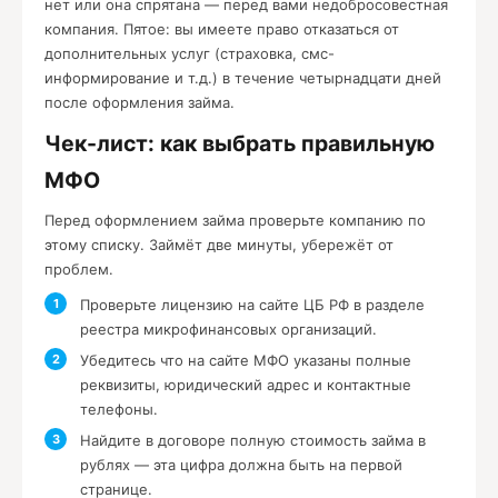
нет или она спрятана — перед вами недобросовестная
компания. Пятое: вы имеете право отказаться от
дополнительных услуг (страховка, смс-
информирование и т.д.) в течение четырнадцати дней
после оформления займа.
Чек-лист: как выбрать правильную
МФО
Перед оформлением займа проверьте компанию по
этому списку. Займёт две минуты, убережёт от
проблем.
Проверьте лицензию на сайте ЦБ РФ в разделе
реестра микрофинансовых организаций.
Убедитесь что на сайте МФО указаны полные
реквизиты, юридический адрес и контактные
телефоны.
Найдите в договоре полную стоимость займа в
рублях — эта цифра должна быть на первой
странице.