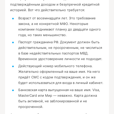
подтверждённым доходом и безупречной кредитной
историей. Вот что действительно требуется:
Возраст от восемнадцати лет. Это требование
закона, а не конкретной МФО. Некоторые
компании поднимают планку до двадцати одного
года, но таких меньшинство.
Паспорт гражданина РФ. Документ должен быть
действительным, не просроченным, не числиться
в базе недействительных паспортов МВД.
Временное удостоверение личности не подходит.
Действующий номер мобильного телефона.
Желательно оформленный на ваше имя. На него
придёт СМС с кодом подтверждения, и он же
будет использоваться для входа в личный кабинет.
Банковская карта выпущенная на ваше имя. Visa,
MasterCard или Мир — неважно. Карта должна
быть активной, не заблокированной и не
просроченной.