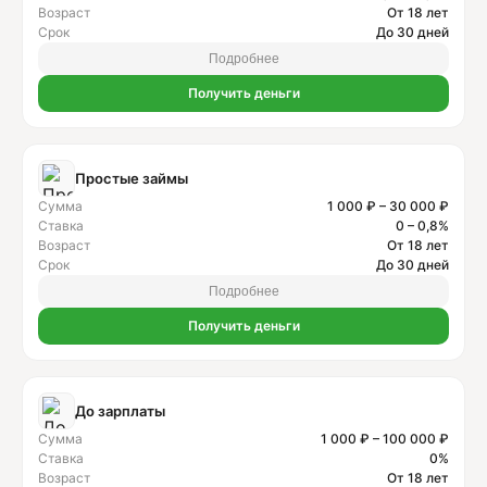
Возраст
От 18 лет
Срок
До 30 дней
Подробнее
Получить деньги
Простые займы
Сумма
1 000 ₽ – 30 000 ₽
Ставка
0 – 0,8%
Возраст
От 18 лет
Срок
До 30 дней
Подробнее
Получить деньги
До зарплаты
Сумма
1 000 ₽ – 100 000 ₽
Ставка
0%
Возраст
От 18 лет