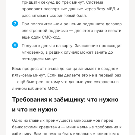
тридцати секунд до трёх минут. Система
проверяет паспортные данные через базу МВД и
рассчитывает скоринговый балл.
При положительном решении подпишите договор
электронной подписью — для этого нужно ввести
ещё один СМС-код.
Получите деньги на карту. Зачисление происходит
мгновенно, в редких случаях может занять до
пятнадцати минут.
Весь процесс от начала до конца занимает в среднем
пять-семь минут. Если вы делаете это не в первый раз
— ещё быстрее, потому что данные уже сохранены в
личном кабинете МФО.
Требования к заёмщику: что нужно
и что не нужно
Одно из главных преимуществ микрозаймов перед
банковскими кредитами — минимальные требования к
заёмщику. Вам не нужно быть идеальным клиентом с