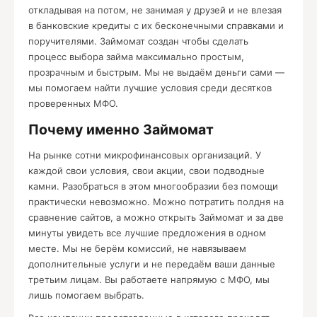
откладывая на потом, не занимая у друзей и не влезая
в банковские кредиты с их бесконечными справками и
поручителями. Займомат создан чтобы сделать
процесс выбора займа максимально простым,
прозрачным и быстрым. Мы не выдаём деньги сами —
мы помогаем найти лучшие условия среди десятков
проверенных МФО.
Почему именно Займомат
На рынке сотни микрофинансовых организаций. У
каждой свои условия, свои акции, свои подводные
камни. Разобраться в этом многообразии без помощи
практически невозможно. Можно потратить полдня на
сравнение сайтов, а можно открыть Займомат и за две
минуты увидеть все лучшие предложения в одном
месте. Мы не берём комиссий, не навязываем
дополнительные услуги и не передаём ваши данные
третьим лицам. Вы работаете напрямую с МФО, мы
лишь помогаем выбрать.