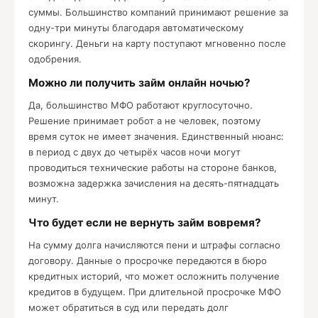
суммы. Большинство компаний принимают решение за
одну-три минуты благодаря автоматическому
скорингу. Деньги на карту поступают мгновенно после
одобрения.
Можно ли получить займ онлайн ночью?
Да, большинство МФО работают круглосуточно.
Решение принимает робот а не человек, поэтому
время суток не имеет значения. Единственный нюанс:
в период с двух до четырёх часов ночи могут
проводиться технические работы на стороне банков,
возможна задержка зачисления на десять-пятнадцать
минут.
Что будет если не вернуть займ вовремя?
На сумму долга начисляются пени и штрафы согласно
договору. Данные о просрочке передаются в бюро
кредитных историй, что может осложнить получение
кредитов в будущем. При длительной просрочке МФО
может обратиться в суд или передать долг