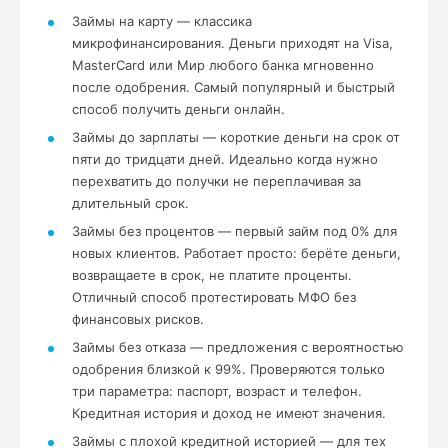
Займы на карту — классика
микрофинансирования. Деньги приходят на Visa,
MasterCard или Мир любого банка мгновенно
после одобрения. Самый популярный и быстрый
способ получить деньги онлайн.
Займы до зарплаты — короткие деньги на срок от
пяти до тридцати дней. Идеально когда нужно
перехватить до получки не переплачивая за
длительный срок.
Займы без процентов — первый займ под 0% для
новых клиентов. Работает просто: берёте деньги,
возвращаете в срок, не платите проценты.
Отличный способ протестировать МФО без
финансовых рисков.
Займы без отказа — предложения с вероятностью
одобрения близкой к 99%. Проверяются только
три параметра: паспорт, возраст и телефон.
Кредитная история и доход не имеют значения.
Займы с плохой кредитной историей — для тех